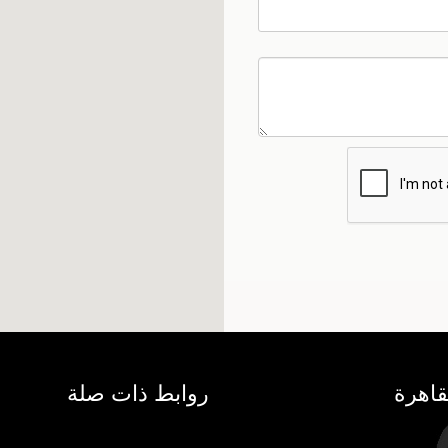
قاهرة
روابط ذات صلة