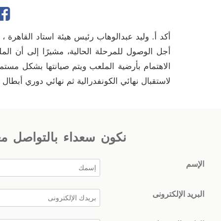
أكد أ. وليد عبدالوهاب رئيس هيئة استاد القاهرة ، 
الاهتمام بأرضية الملعب ويتم صيانتها بشكل مستمر
لاستقبال نهائي الكونفدرالية ثم نهائي دوري أبطال إ
نكون سعداء بالتواصل م
الإسم
البريد الإلكترونى