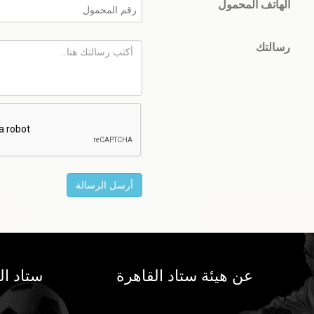
الهاتف المحمول
رسالتك
عن هيئة ستاد القاهرة
ستاد ال