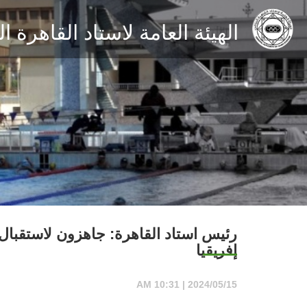
الهيئة العامة لاستاد القاهرة 
رئيس استاد القاهرة: جاهزون لاستقبال 
إفريقيا
2024/05/15 | 10:31 AM