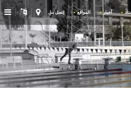
تاد
أخبار
المواقع
إتصل بنا