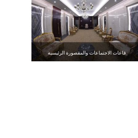
قاعات الاجتماعات والمقصورة الرئيسية
1