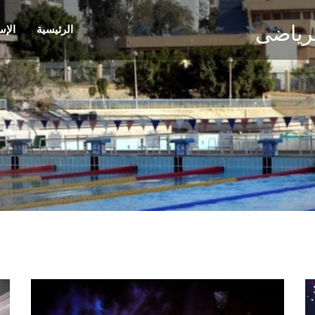
الرياضى
الرئيسية
الإس