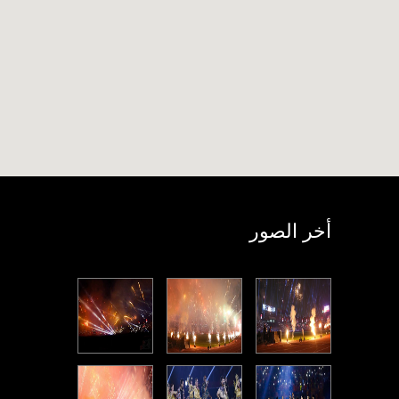
أخر الصور