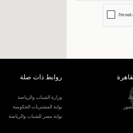
قاهرة
روابط ذات صلة
اد
وزارة الشباب والرياضة
لصور
بوابة المشتريات الحكومية
بوابة مصر للشباب والرياضة