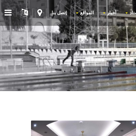
تاد
أخبار
المواقع
إتصل بنا