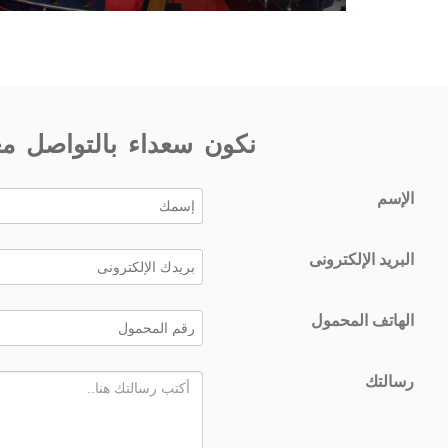
نكون سعداء بالتواصل م
الإسم
البريد الإلكترونى
الهاتف المحمول
رسالتك