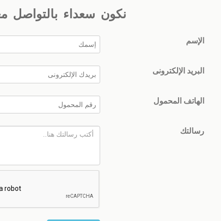
نكون سعداء بالتواصل م
الإسم
البريد الإلكترونى
الهاتف المحمول
رسالتك