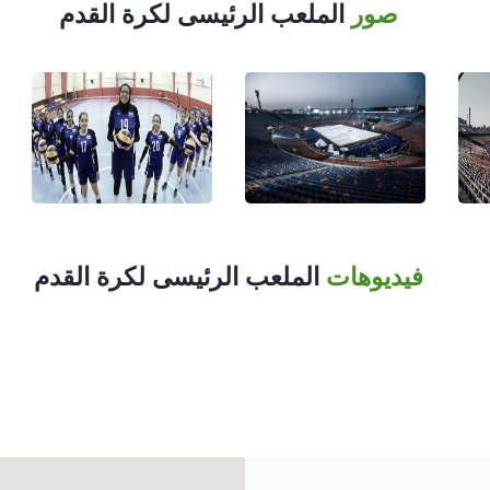
صور
الملعب الرئيسى لكرة القدم
فيديوهات
الملعب الرئيسى لكرة القدم