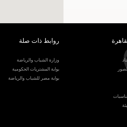
قاهرة
روابط ذات صلة
اد
وزارة الشباب والرياضة
لصور
بوابة المشتريات الحكومية
بوابة مصر للشباب والرياضة
ناسبات
ئة