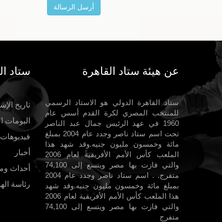
عن هيئة ستاد القاهرة
ستاد ال
ستاد القاهرة الدولي هو الاستاد الرسمي
تاريخ الإست
للمنتخب المصري لكرة القدم أسس عام
البومات ا
1960 في عهد الرئيس جمال عبد الناصر
تحت اسم ستاد ناصر وجدد عام 2004 بمبلغ
فيديوهات
مائة وخمسون مليون جنيه.وقد شهد هذا
أخبار
الملعب كأس الأمم الأفريقية لعام 2006
والتي فازت بها مصر ويتسع إلى 74,100
أحداث وم
متفرج. . اسم ستاد ناصر وجدد عام 2004
رئاسة الهي
بمبلغ مائة وخمسون مليون جنيه.وقد شهد
هذا الملعب كأس الأمم الأفريقية لعام 2006
والتي فازت بها مصر ويتسع إلى 74,100
متفرج