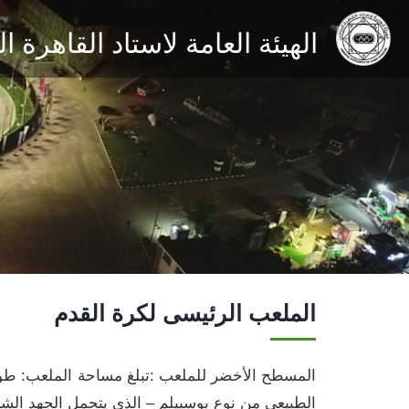
الهيئة العامة لاستاد القاهرة 
الملعب الرئيسى لكرة القدم
الطبيعى من نوع بوسبيلم – الذى يتحمل الجهد الشاق