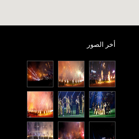
أخر الصور