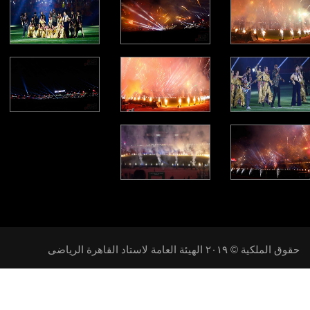
حقوق الملكية © ٢٠١۹ الهيئة العامة لاستاد القاهرة الرياضى
تابعنا