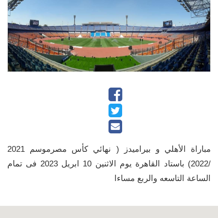
مباراة الأهلي و بيراميدز ( نهائي كأس مصرموسم 2021
/2022) باستاد القاهرة يوم الاثنين 10 ابريل 2023 فى تمام
الساعة التاسعه والربع مساءا