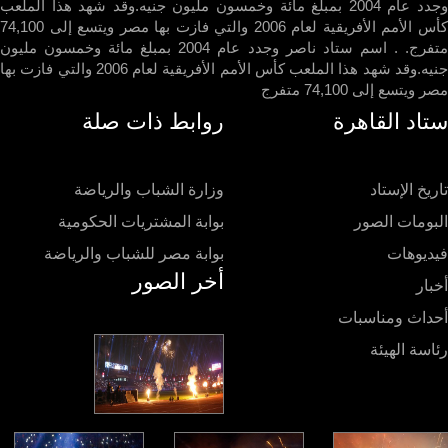
وجدد عام 2004 بمبلغ مائة وخمسون مليون جنيه.وقد شهد هذا الملعب
كأس الأمم الأفريقية لعام 2006 والتي فازت بها مصر ويتسع إلى 74,100
متفرج. . اسم ستاد ناصر وجدد عام 2004 بمبلغ مائة وخمسون مليون
جنيه.وقد شهد هذا الملعب كأس الأمم الأفريقية لعام 2006 والتي فازت بها
ويتسع إلى 74,100 متفرج
اد القاهرة
روابط ذات صلة
يخ الإستاد
وزارة الشباب والرياضة
ومات الصور
بوابة المشتريات الحكومية
ديوهات
بوابة مصر للشباب والرياضة
أخر الصور
ار
داث ومناسبات
سة الهيئة