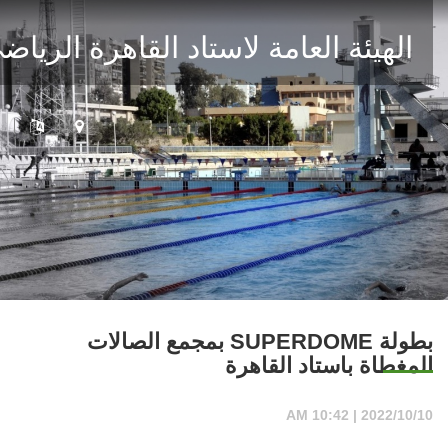
الهيئة العامة لاستاد القاهرة الرياضى
بطولة SUPERDOME بمجمع الصالات
المغطاة باستاد القاهرة
2022/10/10 | 10:42 AM