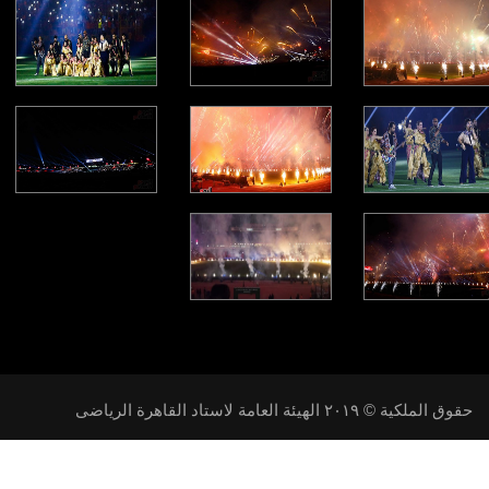
حقوق الملكية © ٢٠١۹ الهيئة العامة لاستاد القاهرة الرياضى
تابعنا