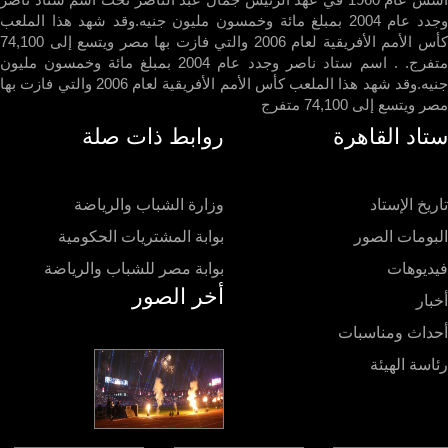
وجدد عام 2004 بمبلغ مائة وخمسون مليون جنيه.وقد شهد هذا الملعب
كأس الأمم الأفريقية لعام 2006 والتي فازت بها مصر ويتسع إلى 74,100
متفرج. . اسم ستاد ناصر وجدد عام 2004 بمبلغ مائة وخمسون مليون
جنيه.وقد شهد هذا الملعب كأس الأمم الأفريقية لعام 2006 والتي فازت بها
ويتسع إلى 74,100 متفرج
اد القاهرة
روابط ذات صلة
يخ الإستاد
وزارة الشباب والرياضة
ومات الصور
بوابة المشتريات الحكومية
ديوهات
بوابة مصر للشباب والرياضة
أخر الصور
ار
داث ومناسبات
سة الهيئة