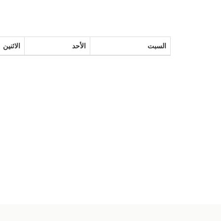
السبت
الأحد
الاثنين