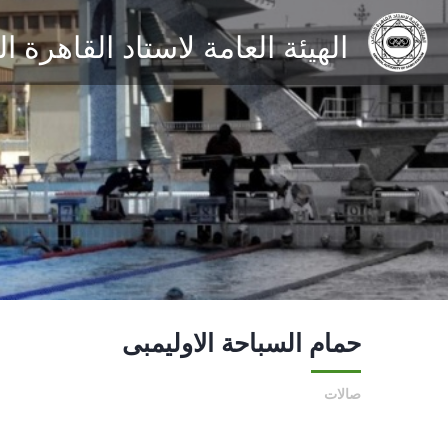
الهيئة العامة لاستاد القاهرة 
حمام السباحة الاوليمبى
صالات