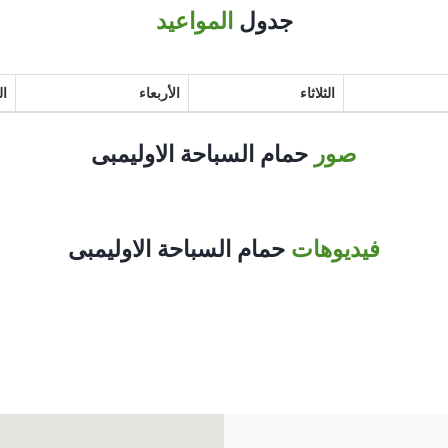
جدول
المواعيد
الثلاثاء
الأربعاء
ا
صور
حمام السباحة الاوليمبى
فيديوهات
حمام السباحة الاوليمبى