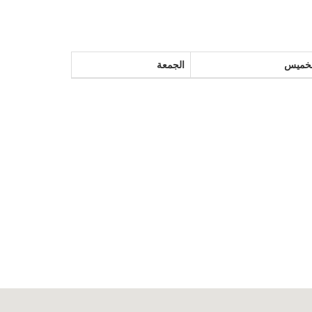
لخميس
الجمعة