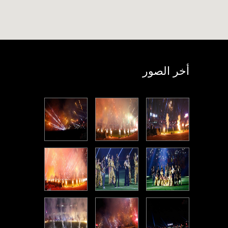
أخر الصور