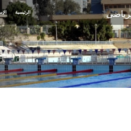
الرياضى
الرئيسية
الإس