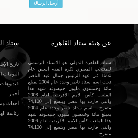
عن هيئة ستاد القاهرة
ستاد ال
ستاد القاهرة الدولي هو الاستاد الرسمي
تاريخ الإست
للمنتخب المصري لكرة القدم أسس عام
البومات ا
1960 في عهد الرئيس جمال عبد الناصر
تحت اسم ستاد ناصر وجدد عام 2004 بمبلغ
فيديوهات
مائة وخمسون مليون جنيه.وقد شهد هذا
أخبار
الملعب كأس الأمم الأفريقية لعام 2006
والتي فازت بها مصر ويتسع إلى 74,100
أحداث وم
متفرج. . اسم ستاد ناصر وجدد عام 2004
رئاسة الهي
بمبلغ مائة وخمسون مليون جنيه.وقد شهد
هذا الملعب كأس الأمم الأفريقية لعام 2006
والتي فازت بها مصر ويتسع إلى 74,100
متفرج