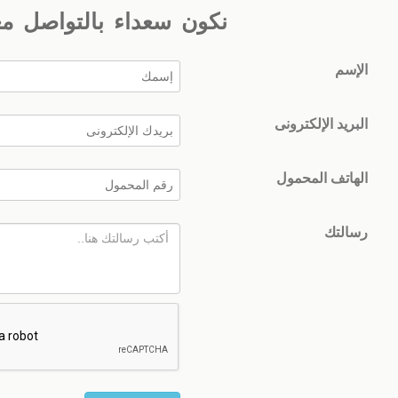
نكون سعداء بالتواصل م
الإسم
البريد الإلكترونى
الهاتف المحمول
رسالتك