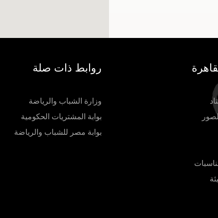
قاهرة
روابط ذات صلة
اد
وزارة الشباب والرياضة
لصور
بوابة المشتريات الحكومية
بوابة مصر للشباب والرياضة
ناسبات
ئة