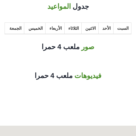
جدول
المواعيد
السبت
الأحد
الاثنين
الثلاثاء
الأربعاء
الخميس
الجمعة
صور
ملعب 4 حمرا
فيديوهات
ملعب 4 حمرا