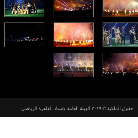
حقوق الملكية © ٢٠١۹ الهيئة العامة لاستاد القاهرة الرياضى
تابعنا